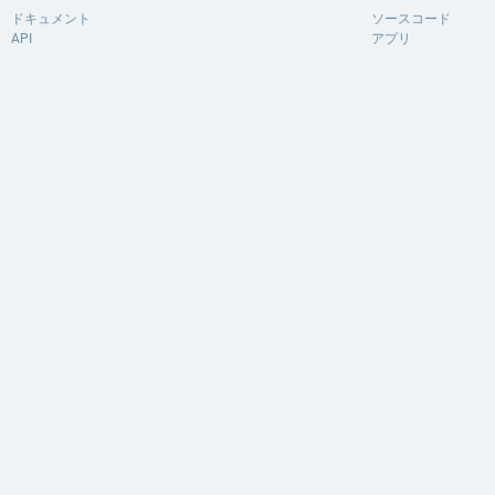
ドキュメント
ソースコード
API
アプリ