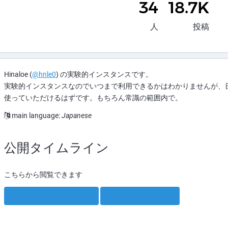
34
18.7K
人
投稿
Hinaloe (
@hnle0
) の実験的インスタンスです。
実験的インスタンスなのでいつまで利用できるかはわかりませんが、
使っていただけるはずです。もちろん常識の範囲内で。
main language:
Japanese
公開タイムライン
こちらから閲覧できます
ローカルタイムライン
連合タイムライン