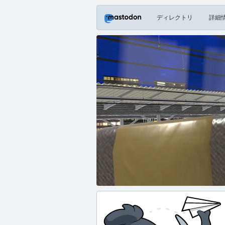
ディレクトリ
詳細