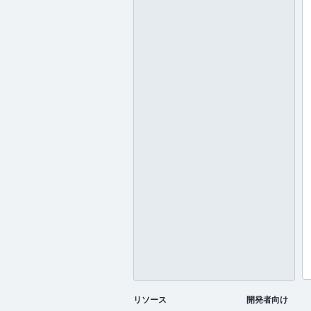
リソース
開発者向け