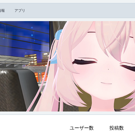
情報
アプリ
ユーザー数
投稿数