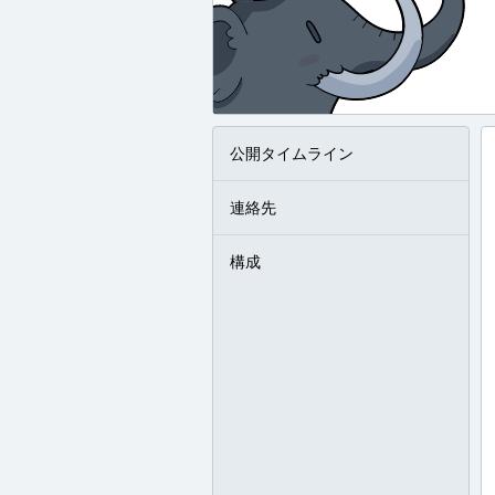
公開タイムライン
連絡先
構成