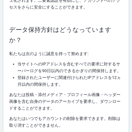
ュ化されます。二要素認証を有効にし、アカウントへのアク
セスをさらに安全にすることができます。
データ保持方針はどうなっています
か？
私たちは次のように誠意を持って努めます:
当サイトへのIPアドレスを含むすべての要求に対するサ
ーバーログを90日以内のできるかぎりの間保持します。
登録されたユーザーに関連付けられたIPアドレスを12ヵ
月以内の間保持します。
あなたは投稿・添付メディア・プロフィール画像・ヘッダー
画像を含む自身のデータのアーカイブを要求し、ダウンロー
ドすることができます。
あなたはいつでもアカウントの削除を要求できます。削除は
取り消すことができません。