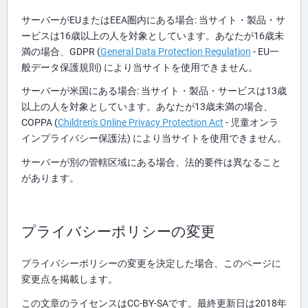
サーバーがEUまたはEEA圏内にある場合: 当サイト・製品・サ
ービスは16歳以上の人を対象としています。あなたが16歳未
満の場合、GDPR (
General Data Protection Regulation
- EU一
般データ保護規則) により当サイトを使用できません。
サーバーが米国にある場合: 当サイト・製品・サービスは13歳
以上の人を対象としています。あなたが13歳未満の場合、
COPPA (
Children's Online Privacy Protection Act
- 児童オンラ
インプライバシー保護法) により当サイトを使用できません。
サーバーが別の管轄区域にある場合、法的要件は異なること
があります。
プライバシーポリシーの変更
プライバシーポリシーの変更を決定した場合、このページに
変更点を掲載します。
この文章のライセンスはCC-BY-SAです。最終更新日は2018年