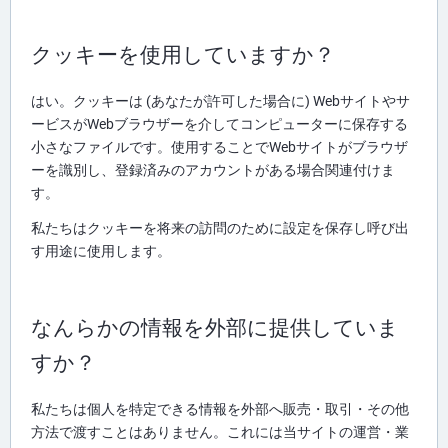
クッキーを使用していますか？
はい。クッキーは (あなたが許可した場合に) Webサイトやサ
ービスがWebブラウザーを介してコンピューターに保存する
小さなファイルです。使用することでWebサイトがブラウザ
ーを識別し、登録済みのアカウントがある場合関連付けま
す。
私たちはクッキーを将来の訪問のために設定を保存し呼び出
す用途に使用します。
なんらかの情報を外部に提供していま
すか？
私たちは個人を特定できる情報を外部へ販売・取引・その他
方法で渡すことはありません。これには当サイトの運営・業