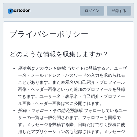
ログイン
登録する
プライバシーポリシー
どのような情報を収集しますか？
基本的なアカウント情報
: 当サイトに登録すると、ユーザ
ー名・メールアドレス・パスワードの入力を求められる
ことがあります。また表示名や自己紹介・プロフィール
画像・ヘッダー画像といった追加のプロフィールを登録
できます。ユーザー名・表示名・自己紹介・プロフィー
ル画像・ヘッダー画像は常に公開されます。
投稿・フォロー・その他公開情報
: フォローしているユー
ザーの一覧は一般公開されます。フォロワーも同様で
す。メッセージを投稿する際、日時だけでなく投稿に使
用したアプリケーション名も記録されます。メッセージ