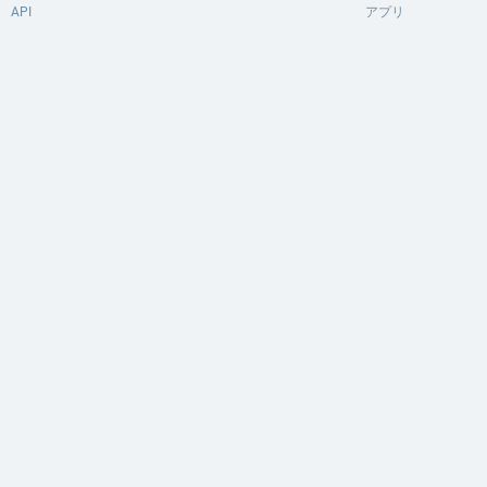
API
アプリ