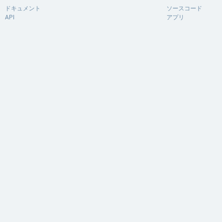
ドキュメント
ソースコード
API
アプリ