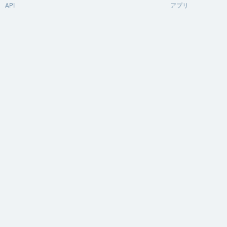
API
アプリ