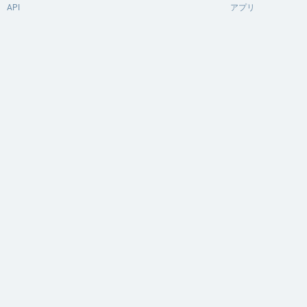
API
アプリ