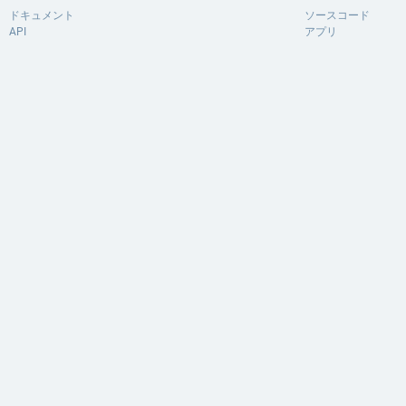
ドキュメント
ソースコード
API
アプリ