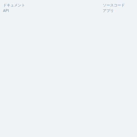
ドキュメント
ソースコード
API
アプリ