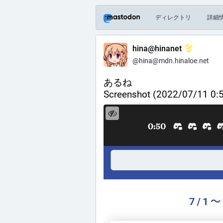
ディレクトリ
詳細
hina@hinanet
@hina@mdn.hinaloe.net
あるね
Screenshot (2022/07/11 0: