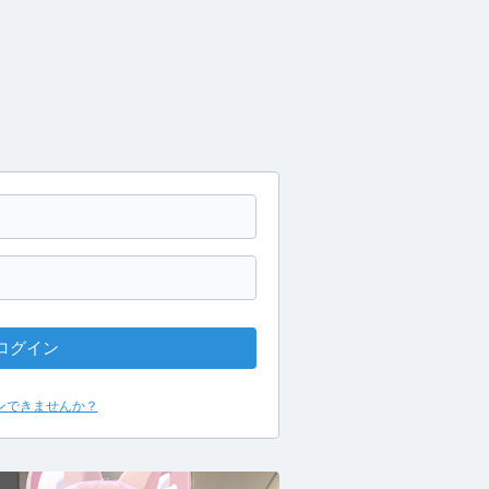
ログイン
ンできませんか？